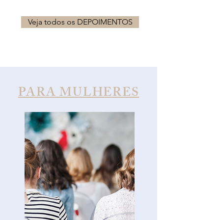
Veja todos os DEPOIMENTOS
PARA MULHERES