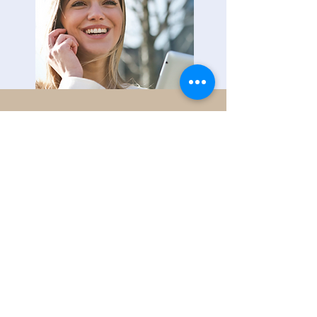
SERVIÇOS