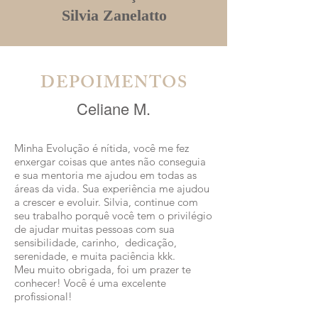
Silvia Zanelatto
DEPOIMENTOS
Celiane M.
Minha Evolução é nítida, você me fez
enxergar coisas que antes não conseguia
e sua mentoria me ajudou em todas as
áreas da vida. Sua experiência me ajudou
a crescer e evoluir. Silvia, continue com
seu trabalho porquê você tem o privilégio
de ajudar muitas pessoas com sua
sensibilidade, carinho, dedicação,
serenidade, e muita paciência kkk.
Meu muito obrigada, foi um prazer te
conhecer! Você é uma excelente
profissional!