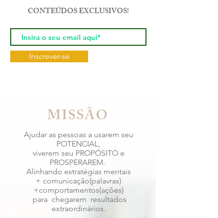
CONTEÚDOS EXCLUSIVOS!
Inscrever-se
MISSÃO
Ajudar as pessoas a usarem seu
POTENCIAL,
viverem seu PROPÓSITO e
PROSPERAREM.
Alinhando estratégias mentais
+ comunicação(palavras)
+comportamentos(ações)
para chegarem resultados
extraordinários.