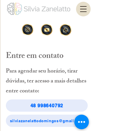
Entre em contato
Para agendar seu horário, tirar
dúvidas, ter acesso a mais detalhes
entre contato:
48 998640792
silviazanelattodomingos@gmail.com