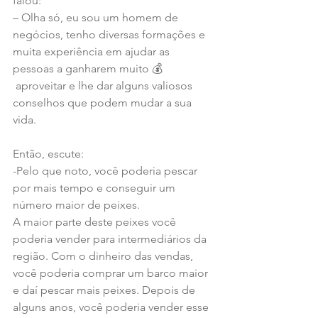
falou:
– Olha só, eu sou um homem de 
negócios, tenho diversas formações e 
muita experiência em ajudar as 
pessoas a ganharem muito 💰
 aproveitar e lhe dar alguns valiosos 
conselhos que podem mudar a sua 
vida. 
Então, escute: 
-Pelo que noto, você poderia pescar 
por mais tempo e conseguir um 
número maior de peixes. 
A maior parte deste peixes você 
poderia vender para intermediários da 
região. Com o dinheiro das vendas, 
você poderia comprar um barco maior 
e daí pescar mais peixes. Depois de 
alguns anos, você poderia vender esse 