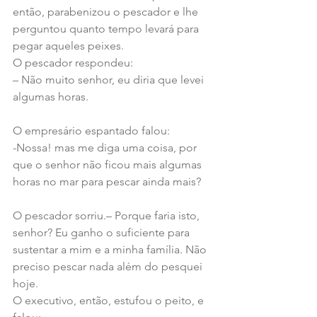
então, parabenizou o pescador e lhe 
perguntou quanto tempo levará para 
pegar aqueles peixes.
O pescador respondeu:
– Não muito senhor, eu diria que levei 
algumas horas.
O empresário espantado falou:
-Nossa! mas me diga uma coisa, por 
que o senhor não ficou mais algumas 
horas no mar para pescar ainda mais?
O pescador sorriu.– Porque faria isto, 
senhor? Eu ganho o suficiente para 
sustentar a mim e a minha família. Não 
preciso pescar nada além do pesquei 
hoje.
O executivo, então, estufou o peito, e 