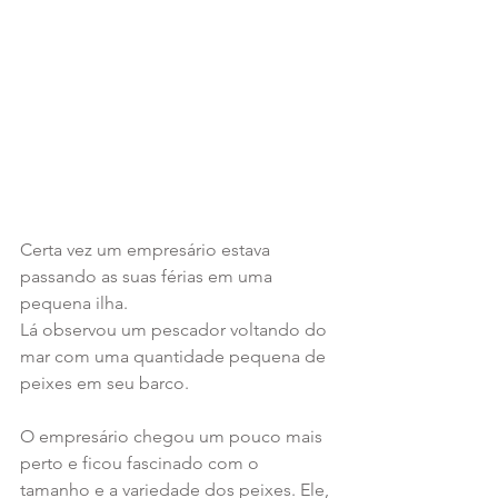
Certa vez um empresário estava 
passando as suas férias em uma 
pequena ilha. 
Lá observou um pescador voltando do 
mar com uma quantidade pequena de 
peixes em seu barco.
O empresário chegou um pouco mais 
perto e ficou fascinado com o 
tamanho e a variedade dos peixes. Ele, 