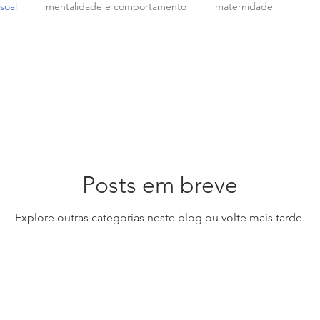
soal
mentalidade e comportamento
maternidade
Posts em breve
Explore outras categorias neste blog ou volte mais tarde.